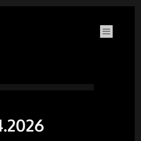
4.2026