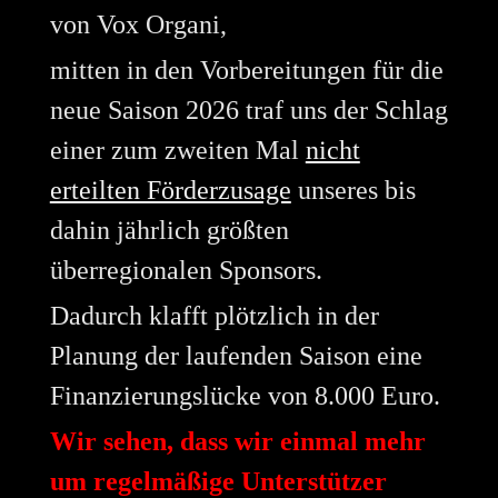
von Vox Organi,
mitten in den Vorbereitungen für die
neue Saison 2026 traf uns der Schlag
einer zum zweiten Mal
nicht
erteilten Förderzusage
unseres bis
dahin jährlich größten
überregionalen Sponsors.
Dadurch klafft plötzlich in der
Planung der laufenden Saison eine
Finanzierungslücke von 8.000 Euro.
Wir sehen, dass wir einmal mehr
um regelmäßige Unterstützer