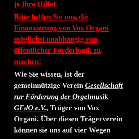
je Ihre Hilfe!
Bitte helfen Sie uns, die
Finanzierung von Vox Organi
möglichst unabhängig von
öffentlicher Förderlogik zu
machen!
Wie Sie wissen, ist der
gemeinnützige Verein
Gesellschaft
zur Förderung der Orgelmusik
GFdO e.V.
, Träger von Vox
Organi. Über diesen Trägerverein
können sie uns auf vier Wegen