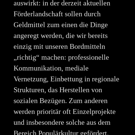
auswirkt: in der derzeit aktuellen
Förderlandschaft sollen durch
Geldmittel zum einen die Dinge
angeregt werden, die wir bereits
einzig mit unseren Bordmitteln
„richtig“ machen: professionelle
Kommunikation, mediale
Vernetzung, Einbettung in regionale
Strukturen, das Herstellen von
sozialen Bezügen. Zum anderen
werden prioritär oft Einzelprojekte
und insbesondere solche aus dem
Bereich Populärkultur gefördert.