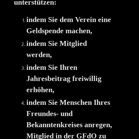
unterstützen:
indem Sie dem Verein eine
Geldspende machen,
indem Sie Mitglied
werden,
indem Sie Ihren
Jahresbeitrag freiwillig
erhöhen,
indem Sie Menschen Ihres
Freundes- und
Bekanntenkreises anregen,
Mitglied in der GFdO zu