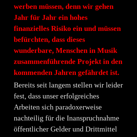
werben müssen, denn wir gehen
Jahr für Jahr ein hohes
finanzielles Risiko ein und müssen
befürchten, dass dieses
wunderbare, Menschen in Musik
zusammenführende Projekt in den
kommenden Jahren gefährdet ist.
Bereits seit langem stellen wir leider
fest, dass unser erfolgreiches
Arbeiten sich paradoxerweise
nachteilig für die Inanspruchnahme
öffentlicher Gelder und Drittmittel