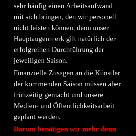
sehr häufig einen Arbeitsaufwand
mit sich bringen, den wir personell
nicht leisten können, denn unser
Hauptaugenmerk gilt natürlich der
erfolgreihen Durchführung der
jeweiligen Saison.
Finanzielle Zusagen an die Künstler
der kommenden Saison müssen aber
frühzeitig gemacht und unsere
Medien- und Öffentlichkeitsarbeit
geplant werden.
Darum benötigen wir mehr denn