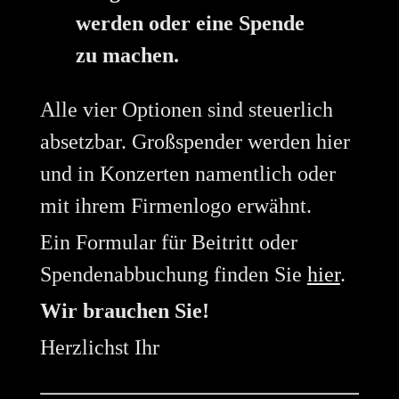
werden oder eine Spende
zu machen.
Alle vier Optionen sind steuerlich
absetzbar. Großspender werden hier
und in Konzerten namentlich oder
mit ihrem Firmenlogo erwähnt.
Ein Formular für Beitritt oder
Spendenabbuchung finden Sie
hier
.
Wir brauchen Sie!
Herzlichst Ihr