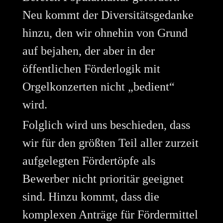
Neu kommt der Diversitätsgedanke
hinzu, den wir ohnehin von Grund
auf bejahen, der aber in der
öffentlichen Förderlogik mit
Orgelkonzerten nicht „bedient“
wird.
Folglich wird uns beschieden, dass
wir für den größten Teil aller zurzeit
aufgelegten Fördertöpfe als
Bewerber nicht prioritär geeignet
sind. Hinzu kommt, dass die
komplexen Anträge für Fördermittel