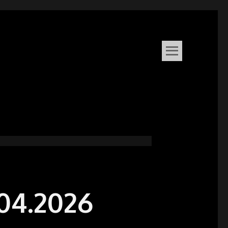
.04.2026