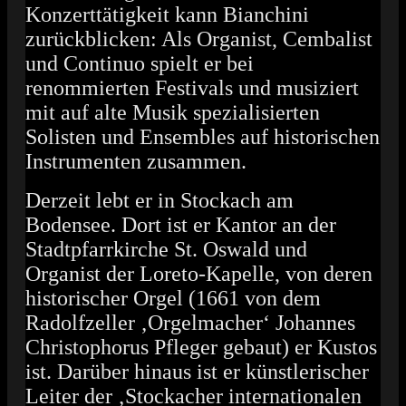
Konzerttätigkeit kann Bianchini
zurückblicken: Als Organist, Cembalist
und Continuo spielt er bei
renommierten Festivals und musiziert
mit auf alte Musik spezialisierten
Solisten und Ensembles auf historischen
Instrumenten zusammen.
Derzeit lebt er in Stockach am
Bodensee. Dort ist er Kantor an der
Stadtpfarrkirche St. Oswald und
Organist der Loreto-Kapelle, von deren
historischer Orgel (1661 von dem
Radolfzeller ‚Orgelmacher‘ Johannes
Christophorus Pfleger gebaut) er Kustos
ist. Darüber hinaus ist er künstlerischer
Leiter der ‚Stockacher internationalen