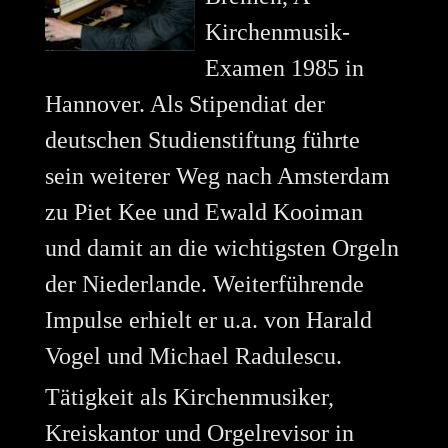
Kirchenmusik-
Examen 1985 in
Hannover. Als Stipendiat der
deutschen Studienstiftung führte
sein weiterer Weg nach Amsterdam
zu Piet Kee und Ewald Kooiman
und damit an die wichtigsten Orgeln
der Niederlande. Weiterführende
Impulse erhielt er u.a. von Harald
Vogel und Michael Radulescu.
Tätigkeit als Kirchenmusiker,
Kreiskantor und Orgelrevisor in