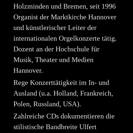
Holzminden und Bremen, seit 1996
Organist der Marktkirche Hannover
und künstlerischer Leiter der
internationalen Orgelkonzerte tätig.
Dozent an der Hochschule für
Musik, Theater und Medien
Hannover.
Rege Konzerttätigkeit im In- und
Ausland (u.a. Holland, Frankreich,
Polen, Russland, USA).
Zahlreiche CDs dokumentieren die
stilistische Bandbreite Ulfert