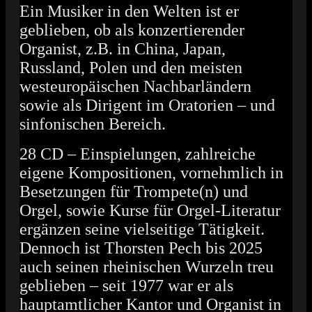
Ein Musiker in den Welten ist er
geblieben, ob als konzertierender
Organist, z.B. in China, Japan,
Russland, Polen und den meisten
westeuropäischen
Nachbarländern
sowie als Dirigent im Oratorien – und
sinfonischen Bereich.
28 CD – Einspielungen, zahlreiche
eigene Kompositionen, vornehmlich in
Besetzungen für Trompete(n) und
Orgel, sowie Kurse für Orgel-Literatur
ergänzen seine vielseitige Tätigkeit.
Dennoch ist Thorsten Pech bis 2025
auch seinen rheinischen Wurzeln treu
geblieben – seit 1977 war er als
hauptamtlicher Kantor und Organist in