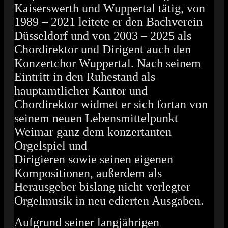
Kaiserswerth und Wuppertal tätig, von
1989 – 2021 leitete er den Bachverein
Düsseldorf und von 2003 – 2025 als
Chordirektor und Dirigent auch den
Konzertchor Wuppertal. Nach seinem
Eintritt in den Ruhestand als
hauptamtlicher Kantor und
Chordirektor widmet er sich fortan von
seinem neuen Lebensmittelpunkt
Weimar ganz dem konzertanten
Orgelspiel und
Dirigieren sowie seinen eigenen
Kompositionen, außerdem als
Herausgeber bislang nicht verlegter
Orgelmusik in neu edierten Ausgaben.
Aufgrund seiner langjährigen