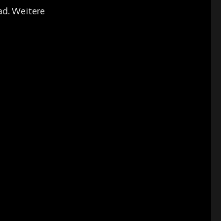
ad. Weitere