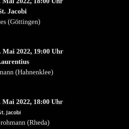
. Mai 2022, 18:00 Uhr
t. Jacobi
es (Göttingen)
. Mai 2022, 19:00 Uhr
 Laurentius
mann (Hahnenklee)
. Mai 2022, 18:00 Uhr
St. Jacobi
Grohmann (Rheda)