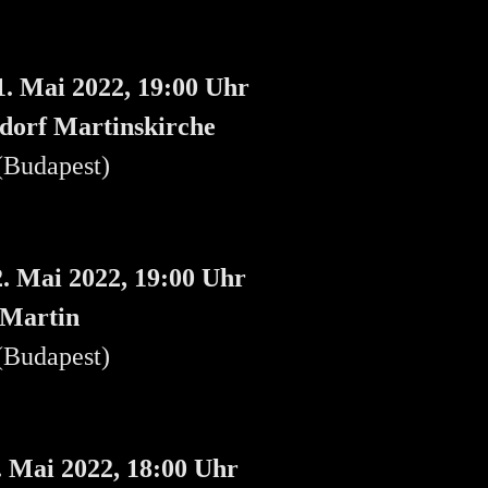
1. Mai 2022, 19:00 Uhr
dorf Martinskirche
 (Budapest)
2. Mai 2022, 19:00 Uhr
 Martin
 (Budapest)
. Mai 2022, 18:00 Uhr