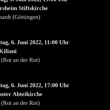
sheim Stiftskirche
ardt (Göttingen)
ag, 6. Juni 2022, 11:00 Uhr
 Kiliani
(Rot an der Rot)
ag, 6. Juni 2022, 17:00 Uhr
ster
Abteikirche
(Rot an der Rot)