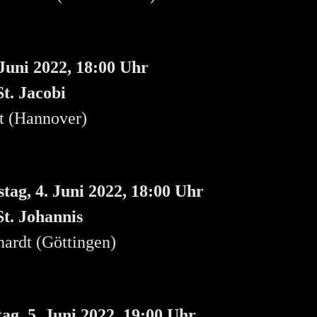
 Juni 2022, 18:00 Uhr
t. Jacobi
t (Hannover)
tag, 4. Juni 2022, 18:00 Uhr
St. Johannis
ardt (Göttingen)
ag, 5. Juni 2022, 19:00 Uhr