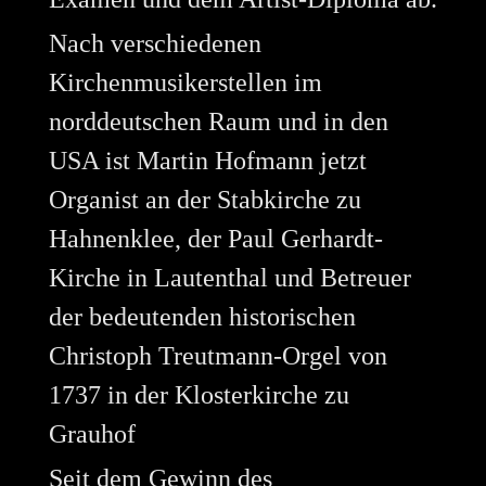
Nach verschiedenen
Kirchenmusikerstellen im
norddeutschen Raum und in den
USA ist Martin Hofmann jetzt
Organist an der Stabkirche zu
Hahnenklee, der Paul Gerhardt-
Kirche in Lautenthal und Betreuer
der bedeutenden historischen
Christoph Treutmann-Orgel von
1737 in der Klosterkirche zu
Grauhof
Seit dem Gewinn des