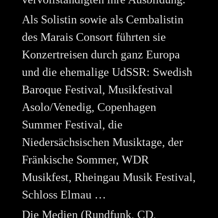
Als Solistin sowie als Cembalistin
des Marais Consort führten sie
Konzertreisen durch ganz Europa
und die ehemalige UdSSR: Swedish
Baroque Festival, Musikfestival
Asolo/Venedig, Copenhagen
Summer Festival, die
Niedersächsischen Musiktage, der
Fränkische Sommer, WDR
Musikfest, Rheingau Musik Festival,
Schloss Elmau …
Die Medien (Rundfunk, CD,