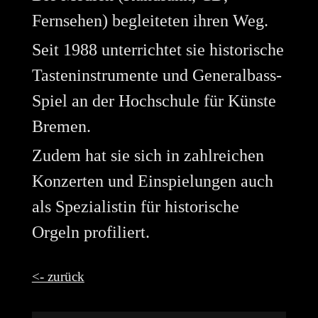
Fernsehen) begleiteten ihren Weg.
Seit 1988 unterrichtet sie historische
Tasteninstrumente und Generalbass-
Spiel an der Hochschule für Künste
Bremen.
Zudem hat sie sich in zahlreichen
Konzerten und Einspielungen auch
als Spezialistin für historische
Orgeln profiliert.
<- zurück