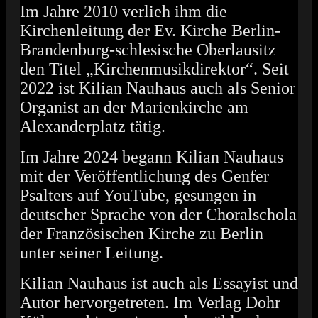
Im Jahre 2010 verlieh ihm die
Kirchenleitung der Ev. Kirche Berlin-
Brandenburg-schlesische Oberlausitz
den Titel „Kirchenmusikdirektor“. Seit
2022 ist Kilian Nauhaus auch als Senior
Organist an der Marienkirche am
Alexanderplatz tätig.
Im Jahre 2024 begann Kilian Nauhaus
mit der Veröffentlichung des Genfer
Psalters auf YouTube, gesungen in
deutscher Sprache von der Choralschola
der Französischen Kirche zu Berlin
unter seiner Leitung.
Kilian Nauhaus ist auch als Essayist und
Autor hervorgetreten. Im Verlag Dohr