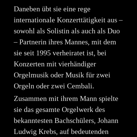
Daneben übt sie eine rege
internationale Konzerttätigkeit aus –
sowohl als Solistin als auch als Duo
– Partnerin ihres Mannes, mit dem
sie seit 1995 verheiratet ist, bei
Konzerten mit vierhändiger
Orgelmusik oder Musik für zwei
Orgeln oder zwei Cembali.
Zusammen mit ihrem Mann spielte
sie das gesamte Orgelwerk des
bekanntesten Bachschülers, Johann
Ludwig Krebs, auf bedeutenden