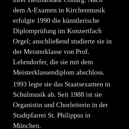
dem A-Examen in Kirchenmusik
erfolgte 1990 die künstlerische
Diplomprüfung im Konzertfach
Orgel; anschließend studierte sie in
der Meisterklasse von Prof.
Lehrndorfer, die sie mit dem
Meisterklassendiplom abschloss.
1993 legte sie das Staatsexamen in
Schulmusik ab. Seit 1988 ist sie
Organistin und Chorleiterin in der
Stadtpfarrei St. Philippus in
München.