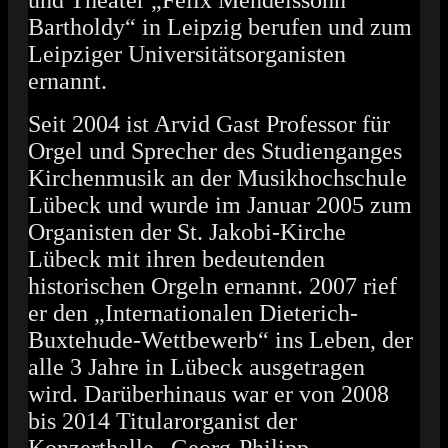
und Theater „Felix Mendelssohn
Bartholdy“ in Leipzig berufen und zum
Leipziger Universitätsorganisten
ernannt.
Seit 2004 ist Arvid Gast Professor für
Orgel und Sprecher des Studienganges
Kirchenmusik an der Musikhochschule
Lübeck und wurde im Januar 2005 zum
Organisten der St. Jakobi-Kirche
Lübeck mit ihren bedeutenden
historischen Orgeln ernannt. 2007 rief
er den „Internationalen Dieterich-
Buxtehude-Wettbewerb“ ins Leben, der
alle 3 Jahre in Lübeck ausgetragen
wird. Darüberhinaus war er von 2008
bis 2014 Titularorganist der