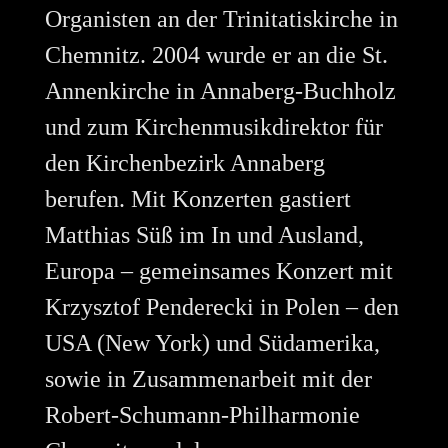
Organisten an der Trinitatiskirche in
Chemnitz. 2004 wurde er an die St.
Annenkirche in Annaberg-Buchholz
und zum Kirchenmusikdirektor für
den Kirchenbezirk Annaberg
berufen. Mit Konzerten gastiert
Matthias Süß im In und Ausland,
Europa – gemeinsames Konzert mit
Krzysztof Penderecki in Polen – den
USA (New York) und Südamerika,
sowie in Zusammenarbeit mit der
Robert-Schumann-Philharmonie