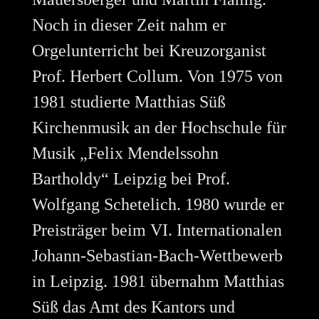
Noch in dieser Zeit nahm er
Orgelunterricht bei Kreuzorganist
Prof. Herbert Collum. Von 1975 von
1981 studierte Matthias Süß
Kirchenmusik an der Hochschule für
Musik „Felix Mendelssohn
Bartholdy“ Leipzig bei Prof.
Wolfgang Schetelich. 1980 wurde er
Preisträger beim VI. Internationalen
Johann-Sebastian-Bach-Wettbewerb
in Leipzig. 1981 übernahm Matthias
Süß das Amt des Kantors und